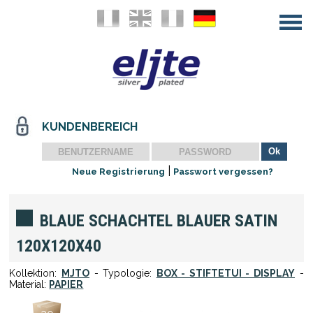
KUNDENBEREICH
|
Neue Registrierung
Passwort vergessen?
BLAUE SCHACHTEL BLAUER SATIN
120X120X40
Kollektion:
MJTO
- Typologie:
BOX - STIFTETUI - DISPLAY
-
Material:
PAPIER