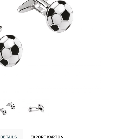
-DETAILS
EXPORT KARTON