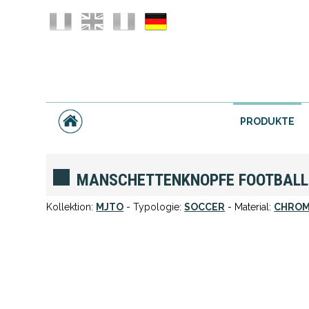
PRODUKTE
MANSCHETTENKNOPFE FOOTBALL 
Kollektion:
MJTO
- Typologie:
SOCCER
- Material:
CHROM