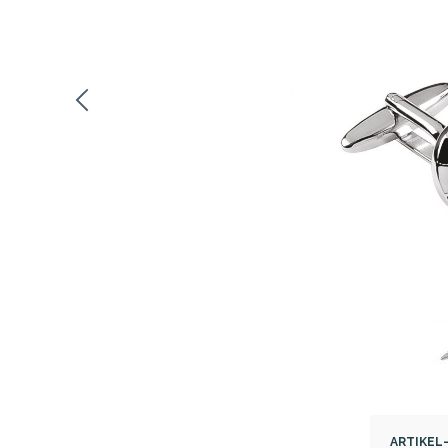
ARTIKEL