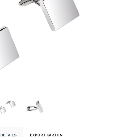
-DETAILS
EXPORT KARTON