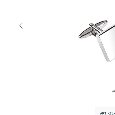
ARTIKEL