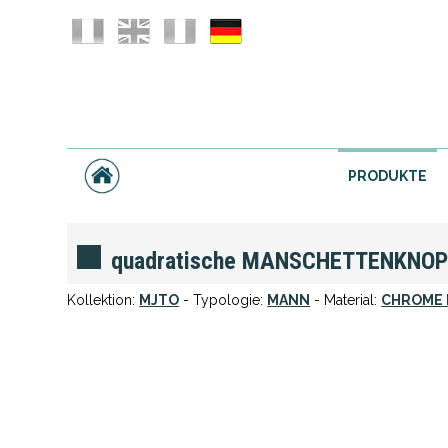
PRODUKTE
quadratische MANSCHETTENKNOP
Kollektion:
MJTO
- Typologie:
MANN
- Material:
CHROME 