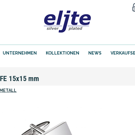
UNTERNEHMEN
KOLLEKTIONEN
NEWS
VERKAUFS
FE 15x15 mm
METALL