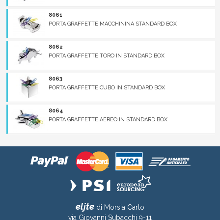
8061
PORTA GRAFFETTE MACCHININA STANDARD BOX
8062
PORTA GRAFFETTE TORO IN STANDARD BOX
8063
PORTA GRAFFETTE CUBO IN STANDARD BOX
8064
PORTA GRAFFETTE AEREO IN STANDARD BOX
eljte
di Morsia Carlo
via Giovanni Subacchi 9-11