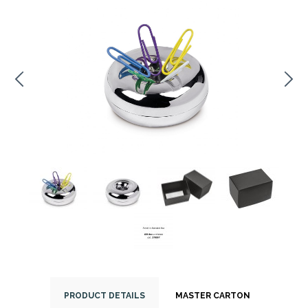
PRODUCT DETAILS
MASTER CARTON