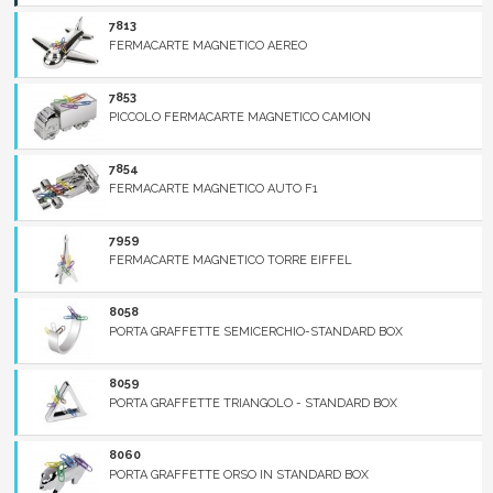
7813
FERMACARTE MAGNETICO AEREO
7853
PICCOLO FERMACARTE MAGNETICO CAMION
7854
FERMACARTE MAGNETICO AUTO F1
7959
FERMACARTE MAGNETICO TORRE EIFFEL
8058
PORTA GRAFFETTE SEMICERCHIO-STANDARD BOX
8059
PORTA GRAFFETTE TRIANGOLO - STANDARD BOX
8060
PORTA GRAFFETTE ORSO IN STANDARD BOX