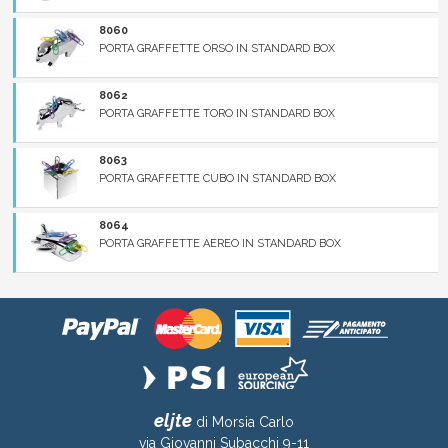
8060
PORTA GRAFFETTE ORSO IN STANDARD BOX
8062
PORTA GRAFFETTE TORO IN STANDARD BOX
8063
PORTA GRAFFETTE CUBO IN STANDARD BOX
8064
PORTA GRAFFETTE AEREO IN STANDARD BOX
eljte
di Morsia Carlo
via Giovanni Subacchi 9-11