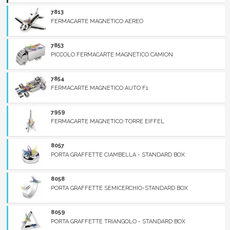
7813
FERMACARTE MAGNETICO AEREO
7853
PICCOLO FERMACARTE MAGNETICO CAMION
7854
FERMACARTE MAGNETICO AUTO F1
7959
FERMACARTE MAGNETICO TORRE EIFFEL
8057
PORTA GRAFFETTE CIAMBELLA - STANDARD BOX
8058
PORTA GRAFFETTE SEMICERCHIO-STANDARD BOX
8059
PORTA GRAFFETTE TRIANGOLO - STANDARD BOX