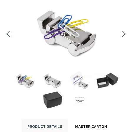
PRODUCT DETAILS
MASTER CARTON