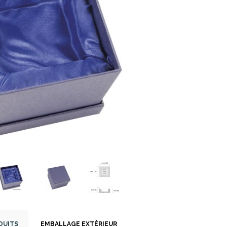
DUITS
EMBALLAGE EXTÉRIEUR