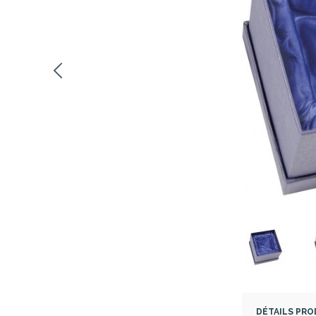
DÉTAILS PRO