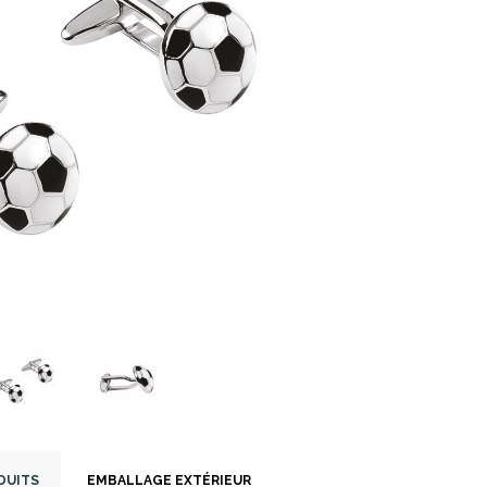
DUITS
EMBALLAGE EXTÉRIEUR