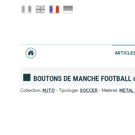
ARTICLE
BOUTONS DE MANCHE FOOTBALL d
Collection:
MJTO
- Tipologie:
SOCCER
- Matériel:
MÉTAL