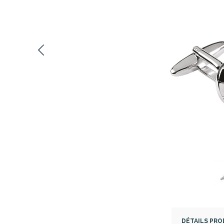
DÉTAILS PRO