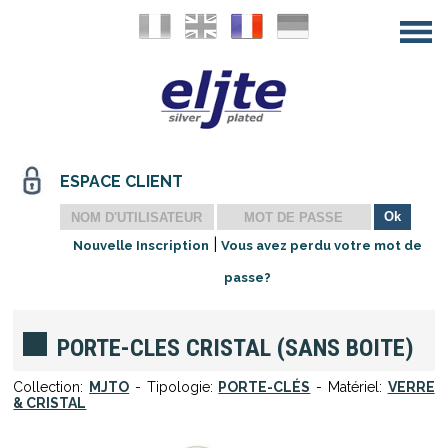
ESPACE CLIENT
|
Nouvelle Inscription
Vous avez perdu votre mot de
passe?
PORTE-CLES CRISTAL (SANS BOITE)
Collection:
MJTO
- Tipologie:
PORTE-CLÉS
- Matériel:
VERRE
& CRISTAL