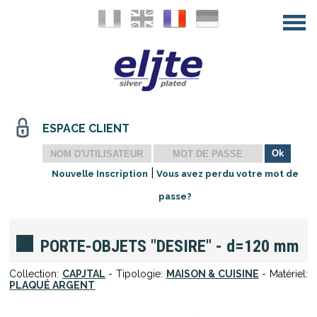
ESPACE CLIENT
|
Nouvelle Inscription
Vous avez perdu votre mot de
passe?
PORTE-OBJETS "DESIRE" - d=120 mm
Collection:
CAPJTAL
- Tipologie:
MAISON & CUISINE
- Matériel:
PLAQUÉ ARGENT