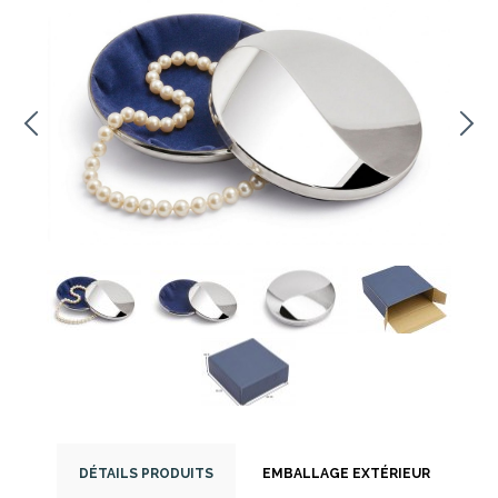
DÉTAILS PRODUITS
EMBALLAGE EXTÉRIEUR