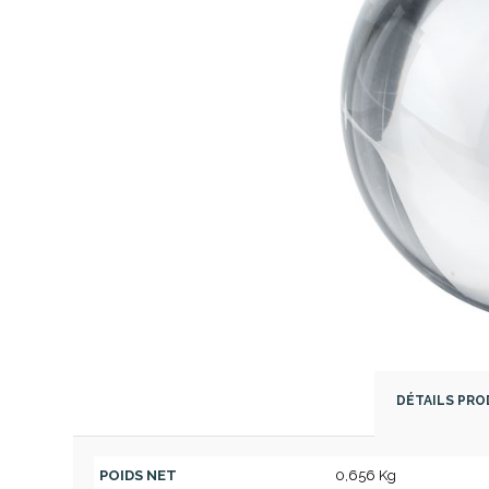
DÉTAILS PRO
POIDS NET
0,656 Kg