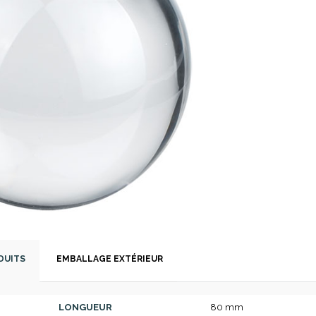
DUITS
EMBALLAGE EXTÉRIEUR
LONGUEUR
80 mm