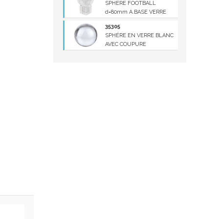
SPHERE FOOTBALL
d=80mm A.BASE VERRE
35305
SPHÉRE EN VERRE BLANC
AVEC COUPURE