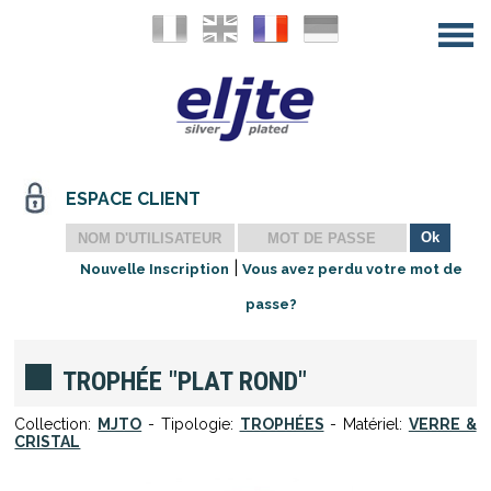
ESPACE CLIENT
|
Nouvelle Inscription
Vous avez perdu votre mot de
passe?
TROPHÉE "PLAT ROND"
Collection:
MJTO
- Tipologie:
TROPHÉES
- Matériel:
VERRE &
CRISTAL