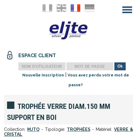
ESPACE CLIENT
|
Nouvelle Inscription
Vous avez perdu votre mot de
passe?
TROPHÉE VERRE DIAM.150 MM
SUPPORT EN BOI
Collection:
MJTO
- Tipologie:
TROPHÉES
- Matériel:
VERRE &
CRISTAL