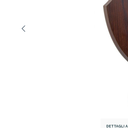
DETTAGLI 