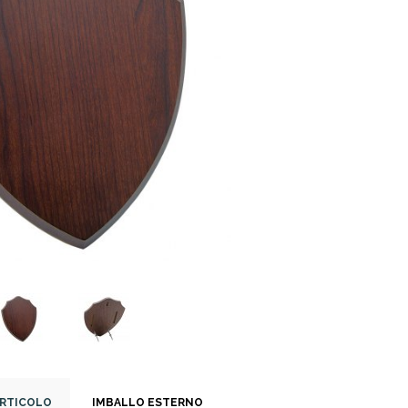
ARTICOLO
IMBALLO ESTERNO