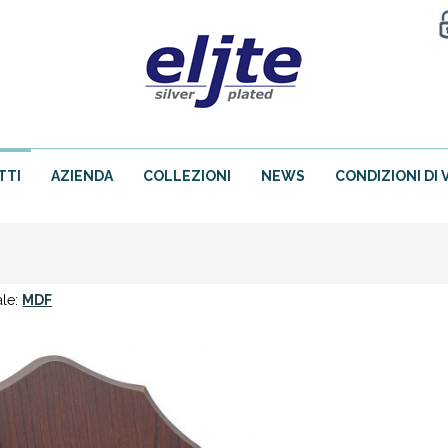
TTI
AZIENDA
COLLEZIONI
NEWS
CONDIZIONI DI 
ale:
MDF