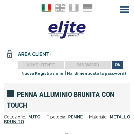
AREA CLIENTI
|
Nuova Registrazione
Hai dimenticato la password?
PENNA ALLUMINIO BRUNITA CON
TOUCH
Collezione:
MJTO
- Tipologia:
PENNE
- Materiale:
METALLO
BRUNITO