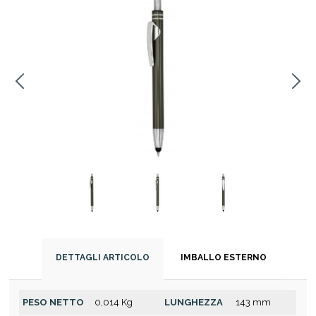
DETTAGLI ARTICOLO
IMBALLO ESTERNO
PESO NETTO
0,014 Kg
LUNGHEZZA
143 mm