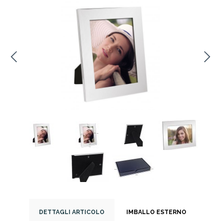
DETTAGLI ARTICOLO
IMBALLO ESTERNO