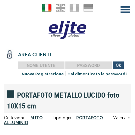
AREA CLIENTI
|
Nuova Registrazione
Hai dimenticato la password?
PORTAFOTO METALLO LUCIDO foto
10X15 cm
Collezione:
MJTO
- Tipologia:
PORTAFOTO
- Materiale:
ALLUMINIO